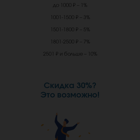
до 1000 ₽ – 1%
1001-1500 ₽ – 3%
1501-1800 ₽ – 5%
1801-2500 ₽ – 7%
2501 ₽ и больше – 10%
Скидка 30%?
Это возможно!