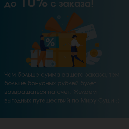
10%
до
с заказа!
Чем больше сумма вашего заказа, тем
больше бонусных рублей будет
возвращаться на счет. Желаем
выгодных путешествий по Миру Суши ;)