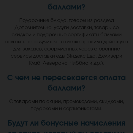
баллами?
Подарочные блюда, товары из раздела
Дополнительно, услуги доставки, товары со
скидкой и подарочные сертификаты баллами
оплатить не получится. Такие же правила действуют
для заказов, оформленных через сторонние
сервисы доставки еды (Яндекс Еда, Деливери
Клаб, Леверанс, Чиббис и др.).
С чем не пересекается оплата
баллами?
С товарами по акции, промокодами, скидками,
подарками и сертификатами.
Будут ли бонусные начисления