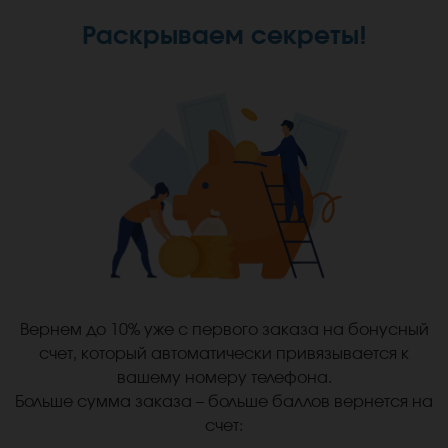
Раскрываем секреты!
Вернем до 10% уже с первого заказа на бонусный
счет, который автоматически привязывается к
вашему номеру телефона.
Больше сумма заказа – больше баллов вернется на
счет: