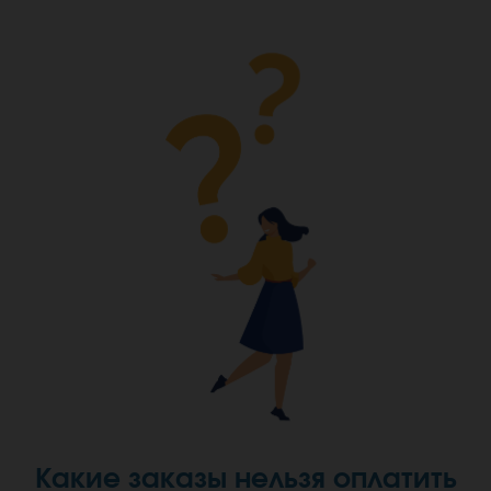
Какие заказы нельзя оплатить