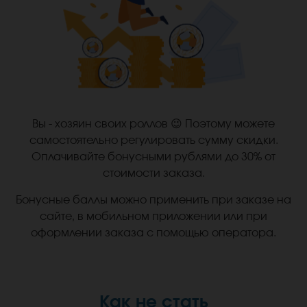
Вы - хозяин своих роллов 😉 Поэтому можете
самостоятельно регулировать сумму скидки.
Оплачивайте бонусными рублями до 30% от
стоимости заказа.
Бонусные баллы можно применить при заказе на
сайте, в мобильном приложении или при
оформлении заказа с помощью оператора.
Как не стать