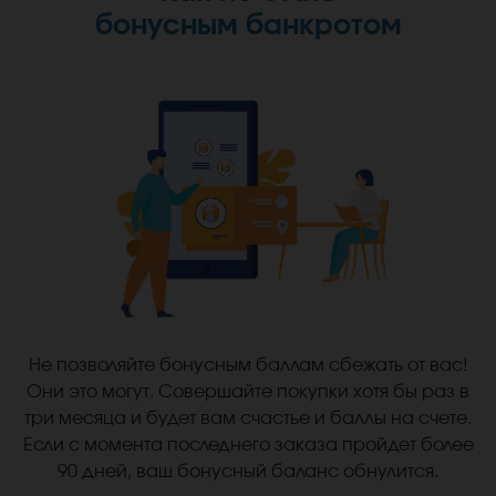
бонусным банкротом
Не позволяйте бонусным баллам сбежать от вас!
Они это могут. Совершайте покупки хотя бы раз в
три месяца и будет вам счастье и баллы на счете.
Если с момента последнего заказа пройдет более
90 дней, ваш бонусный баланс обнулится.