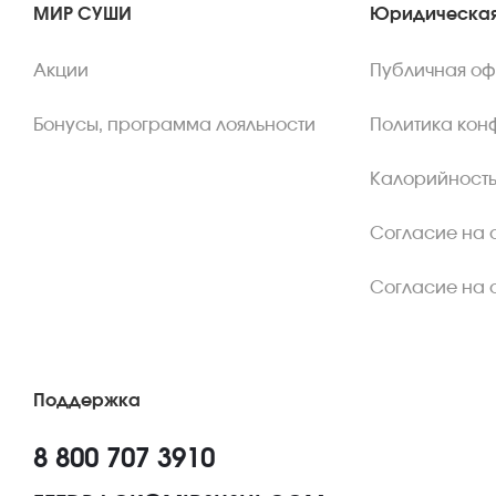
МИР СУШИ
Юридическая
Акции
Публичная о
Бонусы, программа лояльности
Политика кон
Калорийность
Согласие на 
Согласие на 
Поддержка
8 800 707 3910