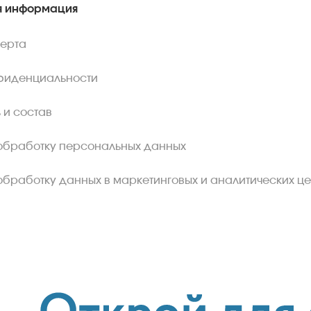
 информация
ферта
фиденциальности
 и состав
обработку персональных данных
обработку данных в маркетинговых и аналитических це