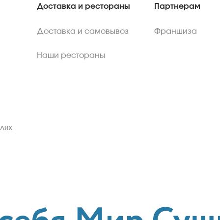
Доставка и рестораны
Партнерам
Доставка и самовывоз
Франшиза
Наши рестораны
лях