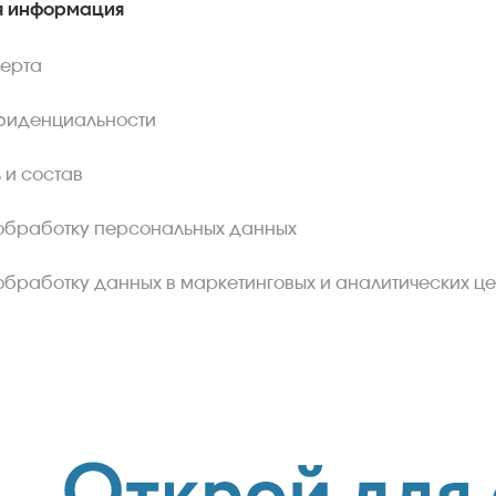
 информация
ферта
фиденциальности
 и состав
обработку персональных данных
обработку данных в маркетинговых и аналитических це