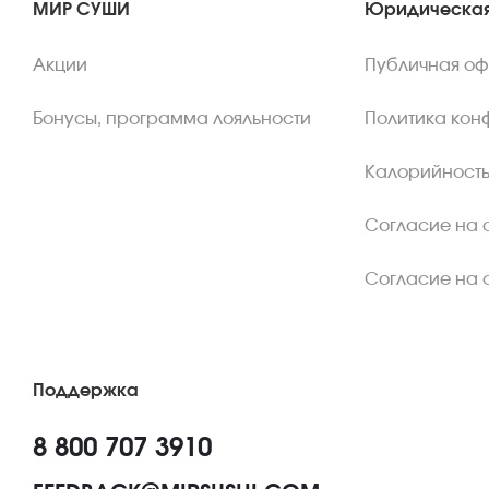
МИР СУШИ
Юридическая
Акции
Публичная о
Бонусы, программа лояльности
Политика кон
Калорийность
Согласие на 
Согласие на 
Поддержка
8 800 707 3910