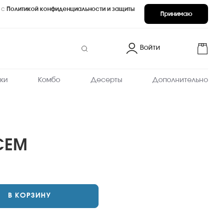
 с
Политикой конфиденциальности и защиты
Принимаю
Войти
ки
Комбо
Десерты
Дополнительно
СЕМ
В КОРЗИНУ