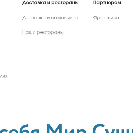
Доставка и рестораны
Партнерам
Доставка и самовывоз
Франшиза
Наши рестораны
лях